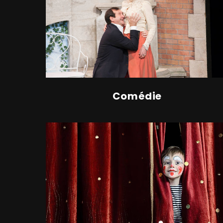
Comédie