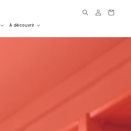
Connexion
Panier
À découvrir