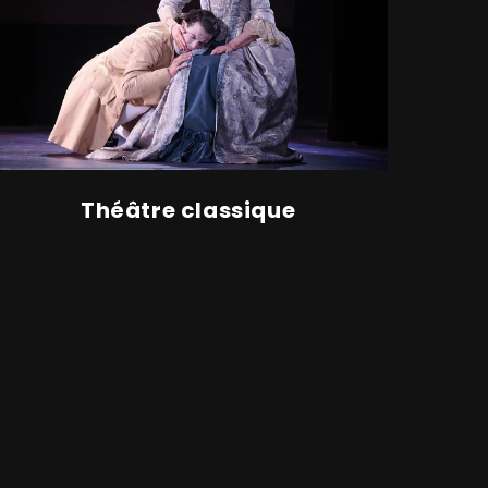
Théâtre classique