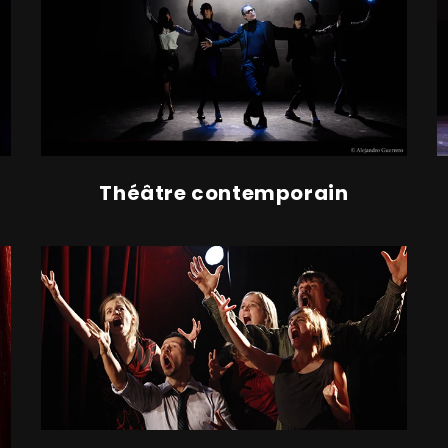
Théâtre contemporain