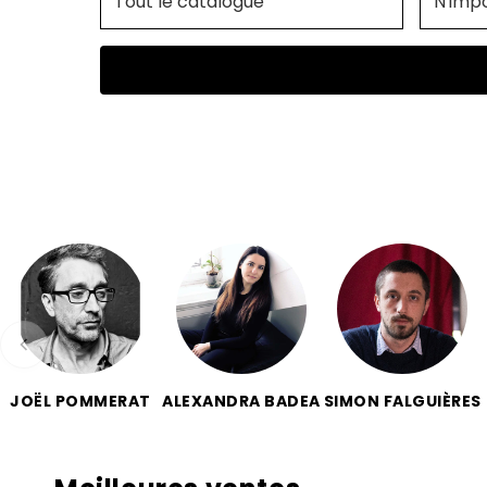
JOËL POMMERAT
ALEXANDRA BADEA
SIMON FALGUIÈRES