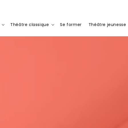
Théâtre classique
Se former
Théâtre jeunesse