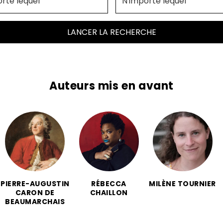
LANCER LA RECHERCHE
Auteurs mis en avant
PIERRE-AUGUSTIN
RÉBECCA
MILÈNE TOURNIER
CARON DE
CHAILLON
BEAUMARCHAIS