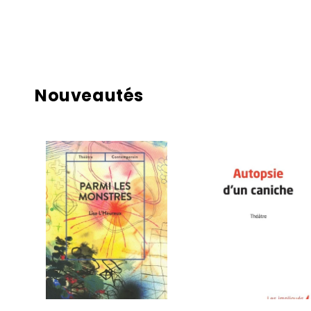
Nouveautés