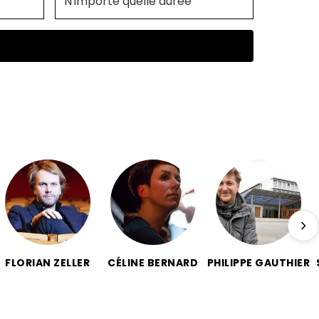
FLORIAN ZELLER
CÉLINE BERNARD
PHILIPPE GAUTHIER