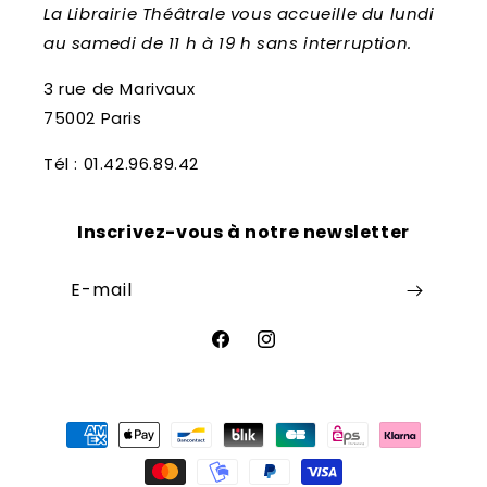
La Librairie Théâtrale vous accueille du lundi
au samedi de 11 h à 19 h sans interruption.
3 rue de Marivaux
75002 Paris
Tél : 01.42.96.89.42
Inscrivez-vous à notre newsletter
E-mail
Facebook
Instagram
Moyens
de
paiement