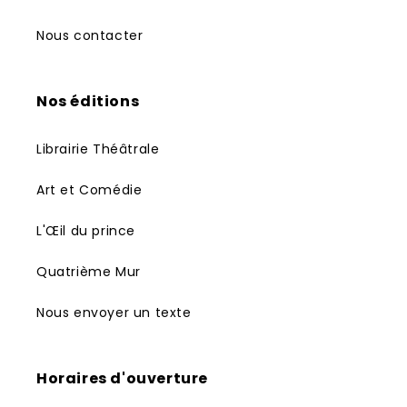
Nous contacter
Nos éditions
Librairie Théâtrale
Art et Comédie
L'Œil du prince
Quatrième Mur
Nous envoyer un texte
Horaires d'ouverture