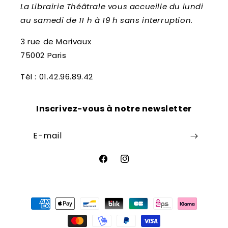
La Librairie Théâtrale vous accueille du lundi
au samedi de 11 h à 19 h sans interruption.
3 rue de Marivaux
75002 Paris
Tél : 01.42.96.89.42
Inscrivez-vous à notre newsletter
E-mail
Facebook
Instagram
Moyens
de
paiement