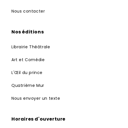
Nous contacter
Nos éditions
Librairie Théâtrale
Art et Comédie
L'Œil du prince
Quatrième Mur
Nous envoyer un texte
Horaires d'ouverture