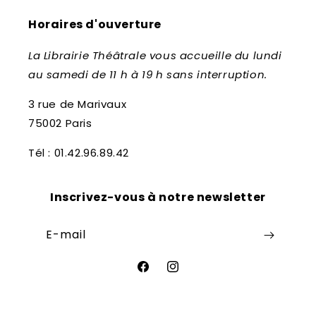
Horaires d'ouverture
La Librairie Théâtrale vous accueille du lundi
au samedi de 11 h à 19 h sans interruption.
3 rue de Marivaux
75002 Paris
Tél : 01.42.96.89.42
Inscrivez-vous à notre newsletter
E-mail
Facebook
Instagram