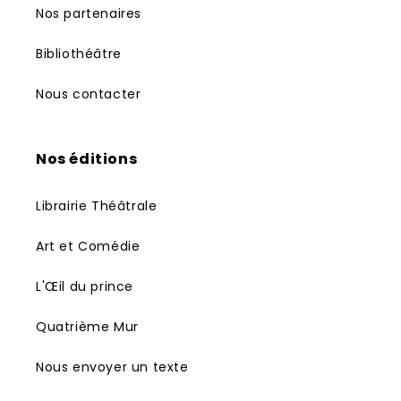
Nos partenaires
Bibliothéâtre
Nous contacter
Nos éditions
Librairie Théâtrale
Art et Comédie
L'Œil du prince
Quatrième Mur
Nous envoyer un texte