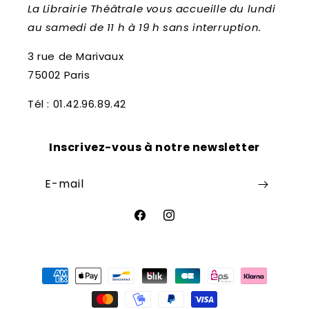
La Librairie Théâtrale vous accueille du lundi
au samedi de 11 h à 19 h sans interruption.
3 rue de Marivaux
75002 Paris
Tél : 01.42.96.89.42
Inscrivez-vous à notre newsletter
E-mail
Facebook
Instagram
Moyens
de
paiement