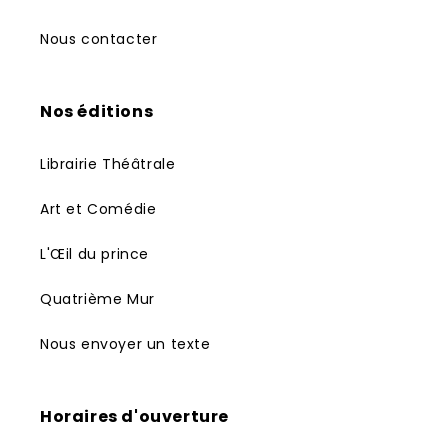
Nous contacter
Nos éditions
Librairie Théâtrale
Art et Comédie
L'Œil du prince
Quatrième Mur
Nous envoyer un texte
Horaires d'ouverture