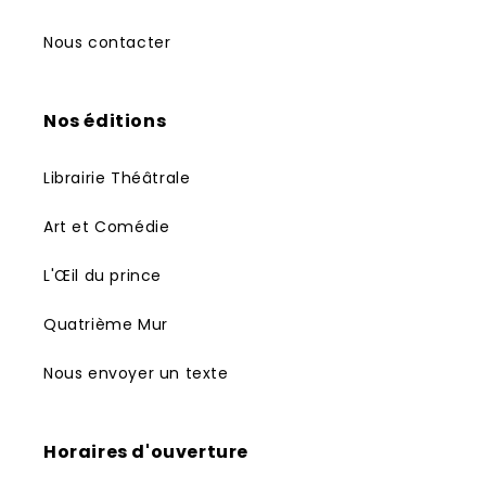
Nous contacter
Nos éditions
Librairie Théâtrale
Art et Comédie
L'Œil du prince
Quatrième Mur
Nous envoyer un texte
Horaires d'ouverture