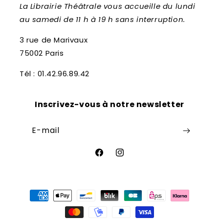
La Librairie Théâtrale vous accueille du lundi
au samedi de 11 h à 19 h sans interruption.
3 rue de Marivaux
75002 Paris
Tél : 01.42.96.89.42
Inscrivez-vous à notre newsletter
E-mail
Facebook
Instagram
Moyens
de
paiement