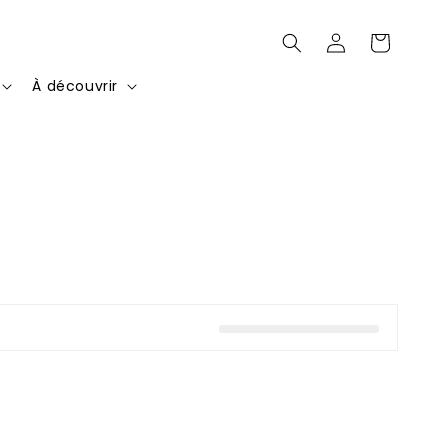
Connexion
Panier
À découvrir