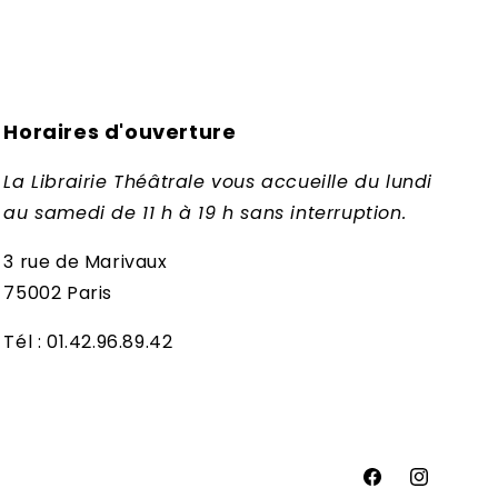
Horaires d'ouverture
La Librairie Théâtrale vous accueille du lundi
au samedi de 11 h à 19 h sans interruption.
3 rue de Marivaux
75002 Paris
Tél : 01.42.96.89.42
Facebook
Instagram