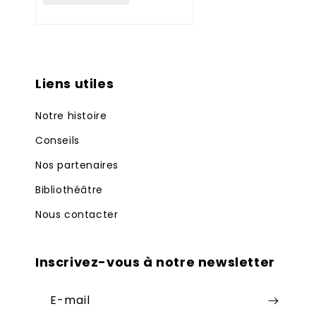
Liens utiles
Notre histoire
Conseils
Nos partenaires
Bibliothéâtre
Nous contacter
Inscrivez-vous à notre newsletter
E-mail