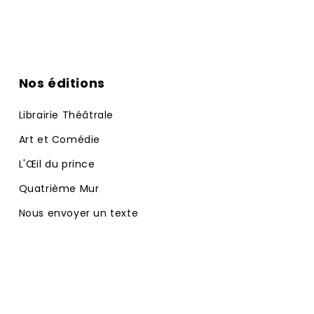
Nos éditions
Librairie Théâtrale
Art et Comédie
L'Œil du prince
Quatrième Mur
Nous envoyer un texte