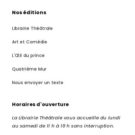
Nos éditions
Librairie Théâtrale
Art et Comédie
L'Œil du prince
Quatrième Mur
Nous envoyer un texte
Horaires d'ouverture
La Librairie Théâtrale vous accueille du lundi
au samedi de 11 h à 19 h sans interruption.