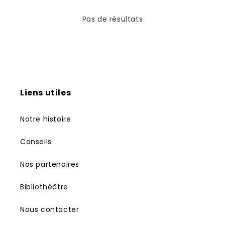
n
Pas de résultats
:
Liens utiles
Notre histoire
Conseils
Nos partenaires
Bibliothéâtre
Nous contacter