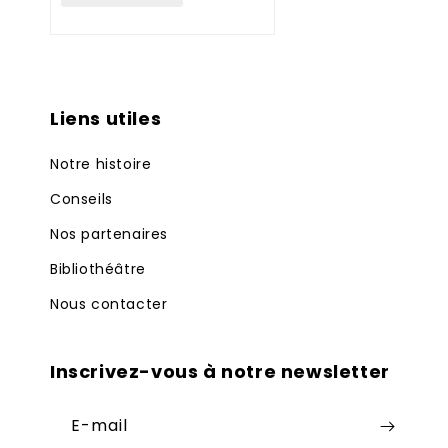
Liens utiles
Notre histoire
Conseils
Nos partenaires
Bibliothéâtre
Nous contacter
Inscrivez-vous à notre newsletter
E-mail