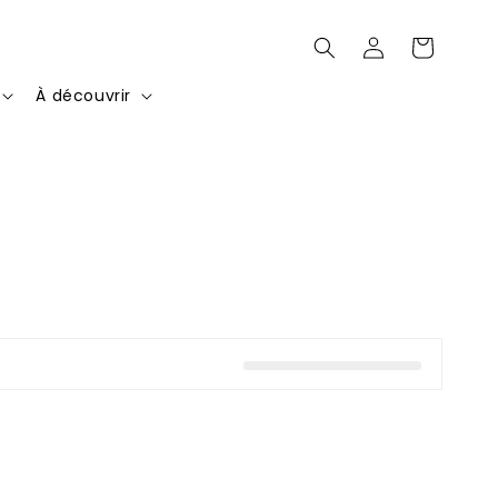
Connexion
Panier
À découvrir