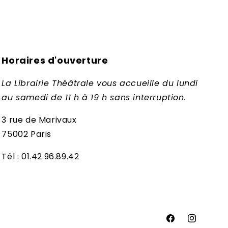
Horaires d'ouverture
La Librairie Théâtrale vous accueille du lundi
au samedi de 11 h à 19 h sans interruption.
3 rue de Marivaux
75002 Paris
Tél : 01.42.96.89.42
Facebook
Instagram