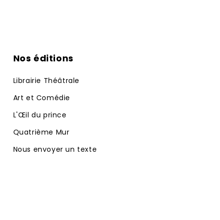
Nos éditions
Librairie Théâtrale
Art et Comédie
L'Œil du prince
Quatrième Mur
Nous envoyer un texte