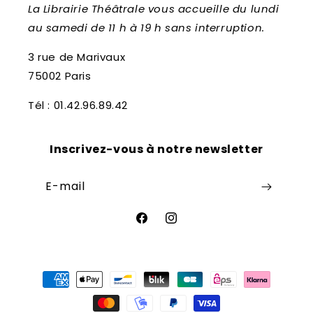
La Librairie Théâtrale vous accueille du lundi
au samedi de 11 h à 19 h sans interruption.
3 rue de Marivaux
75002 Paris
Tél : 01.42.96.89.42
Inscrivez-vous à notre newsletter
E-mail
Facebook
Instagram
Moyens
de
paiement