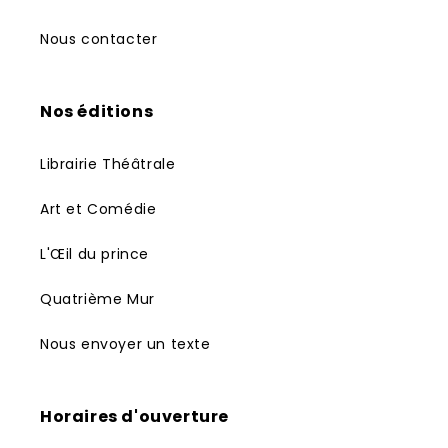
Nous contacter
Nos éditions
Librairie Théâtrale
Art et Comédie
L'Œil du prince
Quatrième Mur
Nous envoyer un texte
Horaires d'ouverture