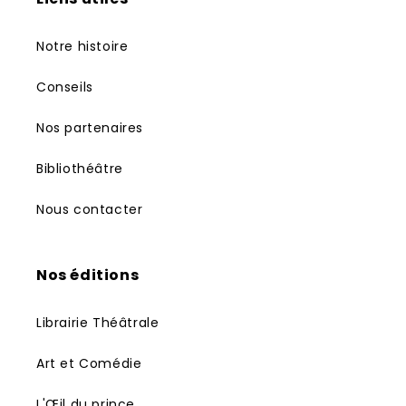
Notre histoire
Conseils
Nos partenaires
Bibliothéâtre
Nous contacter
Nos éditions
Librairie Théâtrale
Art et Comédie
L'Œil du prince