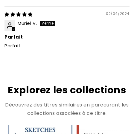
Sort by
02/04/2024
Muriel V.
Parfait
Parfait
Explorez les collections
Découvrez des titres similaires en parcourant les
collections associées à ce titre.