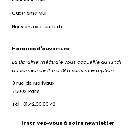
Quatrième Mur
Nous envoyer un texte
Horaires d'ouverture
La Librairie Théâtrale vous accueille du lundi
au samedi de 11 h à 19 h sans interruption.
3 rue de Marivaux
75002 Paris
Tél : 01.42.96.89.42
Inscrivez-vous à notre newsletter