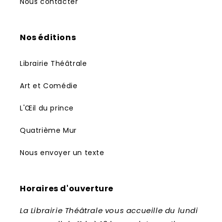
Nous contacter
Nos éditions
Librairie Théâtrale
Art et Comédie
L'Œil du prince
Quatrième Mur
Nous envoyer un texte
Horaires d'ouverture
La Librairie Théâtrale vous accueille du lundi