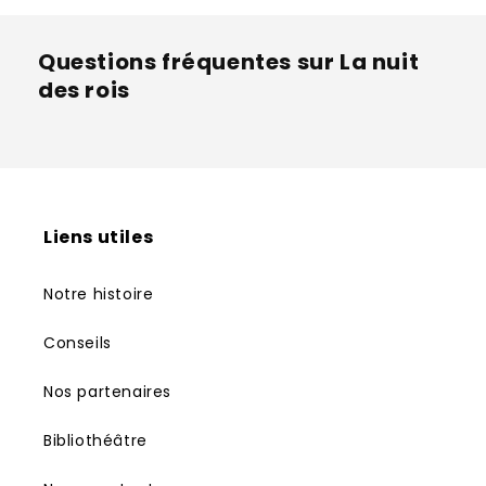
Questions fréquentes sur La nuit
des rois
Liens utiles
Notre histoire
Conseils
Nos partenaires
Bibliothéâtre