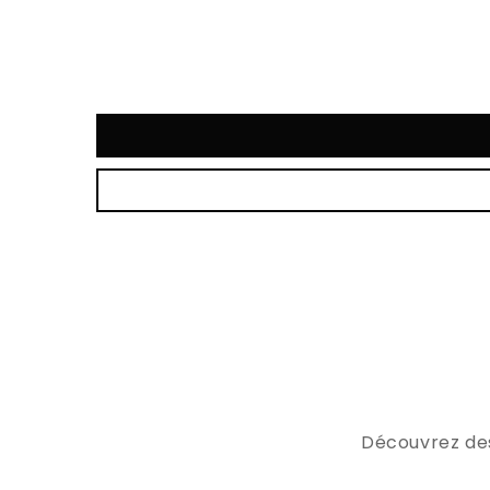
Découvrez des 