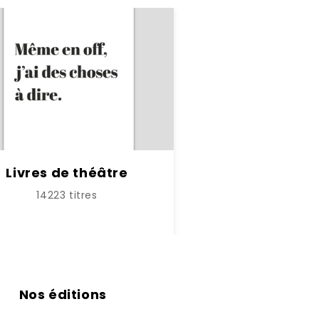
Livres de théâtre
14223 titres
Nos éditions