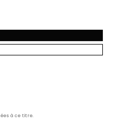
ées à ce titre.