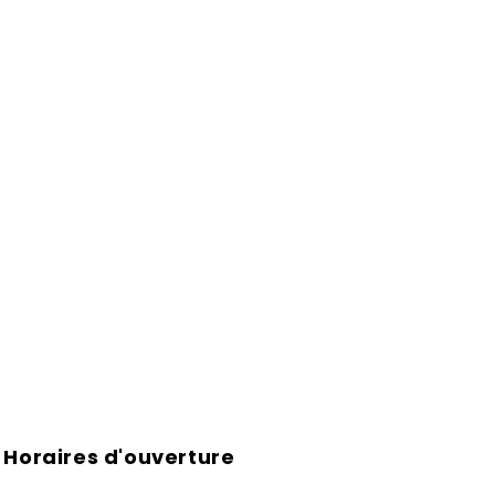
Horaires d'ouverture