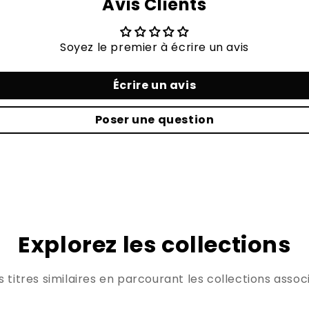
Avis Clients
Soyez le premier à écrire un avis
Écrire un avis
Poser une question
Explorez les collections
titres similaires en parcourant les collections associ