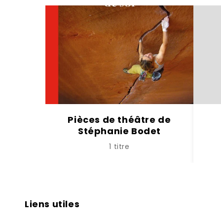
Pièces de théâtre de
Stéphanie Bodet
1 titre
Liens utiles