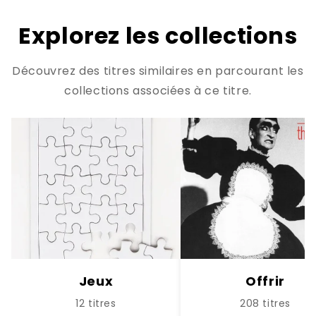
Explorez les collections
Découvrez des titres similaires en parcourant les
collections associées à ce titre.
Jeux
Offrir
12 titres
208 titres