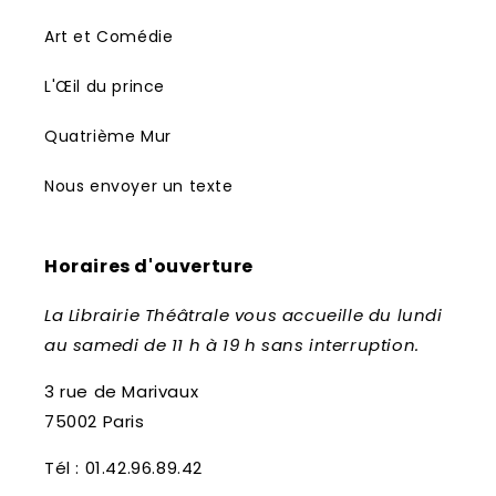
Art et Comédie
L'Œil du prince
Quatrième Mur
Nous envoyer un texte
Horaires d'ouverture
La Librairie Théâtrale vous accueille du lundi
au samedi de 11 h à 19 h sans interruption.
3 rue de Marivaux
75002 Paris
Tél : 01.42.96.89.42