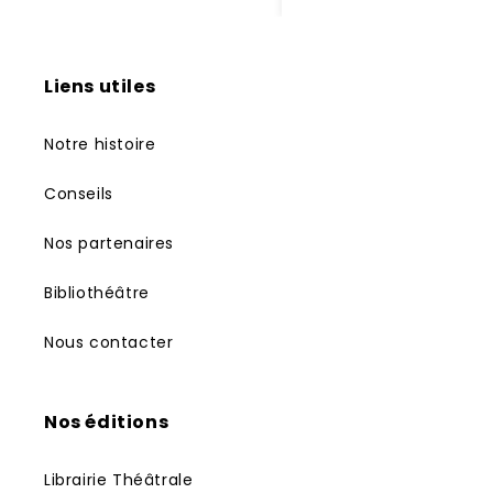
Liens utiles
Notre histoire
Conseils
Nos partenaires
Bibliothéâtre
Nous contacter
Nos éditions
Librairie Théâtrale