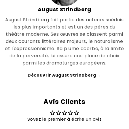
August Strindberg
August Strindberg fait partie des auteurs suédois
les plus importants et est un des pères du
théâtre moderne. Ses œuvres se classent parmi
deux courants littéraires majeurs, le naturalisme
et l'expressionnisme. Sa plume acerbe, à la limite
de la perversité, lui assure une place de choix
parmi les dramaturges européens.
Découvrir August Strindberg →
Avis Clients
Soyez le premier à écrire un avis