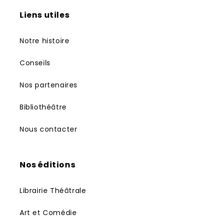
Liens utiles
Notre histoire
Conseils
Nos partenaires
Bibliothéâtre
Nous contacter
Nos éditions
Librairie Théâtrale
Art et Comédie