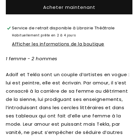
Acheter maintenant
Service de retrait disponible à
Librairie Théâtrale
Habituellement prête en 2 à 4 jours
Afficher les informations de la boutique
1 femme - 2 hommes
Adolf et Tekla sont un couple d’artistes en vogue :
lui est peintre, elle est écrivain. Par amour, il s’est
consacré à la carrière de sa femme au détriment
de la sienne, lui prodiguant ses enseignements,
l’introduisant dans les cercles littéraires et dans
ses tableaux qui ont fait d’elle une femme à la
mode. Leur amour est puissant mais Tekla, par
vanité, ne peut s’empêcher de séduire d’autres