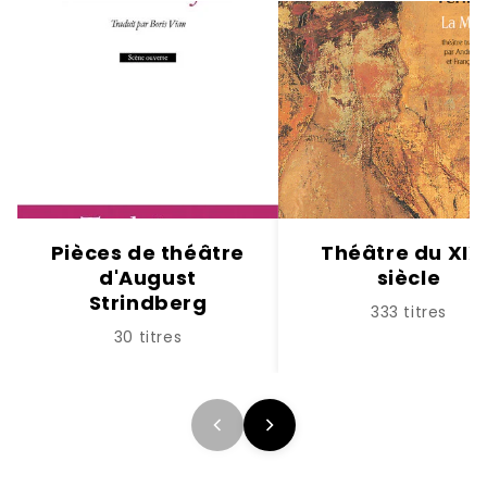
Pièces de théâtre
Théâtre du XIX
d'August
siècle
Strindberg
333 titres
30 titres