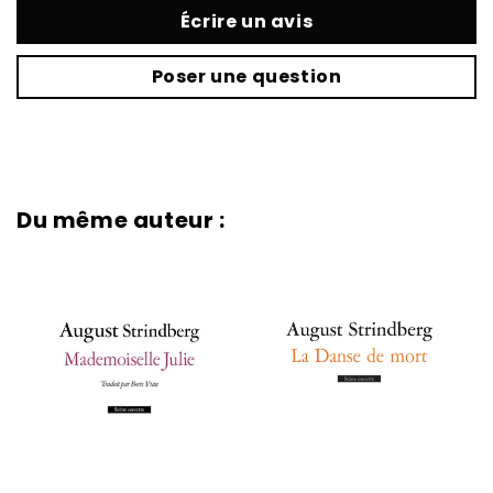
Écrire un avis
Poser une question
Du même auteur :