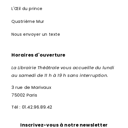
L'Œil du prince
Quatrième Mur
Nous envoyer un texte
Horaires d'ouverture
La Librairie Théâtrale vous accueille du lundi
au samedi de 11 h à 19 h sans interruption.
3 rue de Marivaux
75002 Paris
Tél : 01.42.96.89.42
Inscrivez-vous à notre newsletter