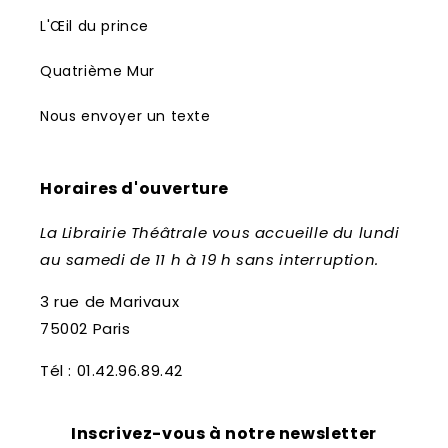
L'Œil du prince
Quatrième Mur
Nous envoyer un texte
Horaires d'ouverture
La Librairie Théâtrale vous accueille du lundi
au samedi de 11 h à 19 h sans interruption.
3 rue de Marivaux
75002 Paris
Tél : 01.42.96.89.42
Inscrivez-vous à notre newsletter