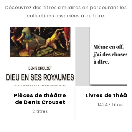
Découvrez des titres similaires en parcourant les
collections associées à ce titre.
Pièces de théâtre
Livres de théât
de Denis Crouzet
14247 titres
2 titres