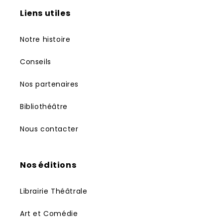
Liens utiles
Notre histoire
Conseils
Nos partenaires
Bibliothéâtre
Nous contacter
Nos éditions
Librairie Théâtrale
Art et Comédie