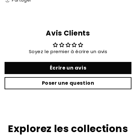
Partager
Avis Clients
Soyez le premier à écrire un avis
Écrire un avis
Poser une question
Explorez les collections