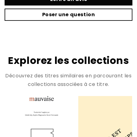
Poser une question
Explorez les collections
Découvrez des titres similaires en parcourant les
collections associées à ce titre.