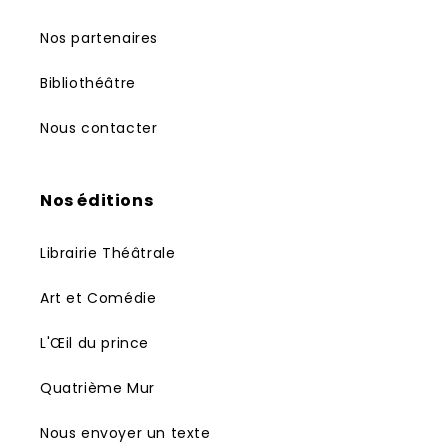
Nos partenaires
Bibliothéâtre
Nous contacter
Nos éditions
Librairie Théâtrale
Art et Comédie
L'Œil du prince
Quatrième Mur
Nous envoyer un texte