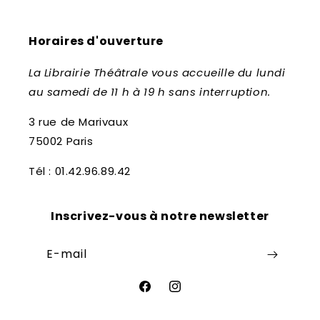
Horaires d'ouverture
La Librairie Théâtrale vous accueille du lundi
au samedi de 11 h à 19 h sans interruption.
3 rue de Marivaux
75002 Paris
Tél : 01.42.96.89.42
Inscrivez-vous à notre newsletter
E-mail
Facebook
Instagram