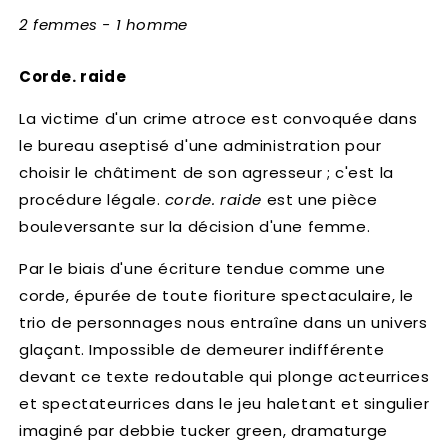
2 femmes - 1 homme
Corde. raide
La victime d'un crime atroce est convoquée dans
le bureau aseptisé d'une administration pour
choisir le châtiment de son agresseur ; c'est la
procédure légale.
corde. raide
est une pièce
bouleversante sur la décision d'une femme.
Par le biais d'une écriture tendue comme une
corde, épurée de toute fioriture spectaculaire, le
trio de personnages nous entraîne dans un univers
glaçant. Impossible de demeurer indifférente
devant ce texte redoutable qui plonge acteurrices
et spectateurrices dans le jeu haletant et singulier
imaginé par debbie tucker green, dramaturge