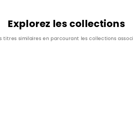
Explorez les collections
titres similaires en parcourant les collections associ