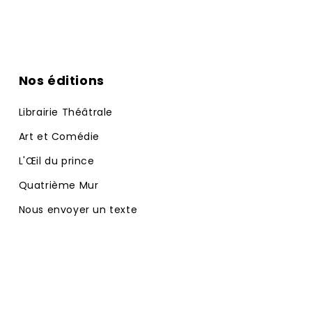
Nos éditions
Librairie Théâtrale
Art et Comédie
L'Œil du prince
Quatrième Mur
Nous envoyer un texte