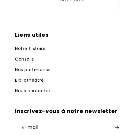
Liens utiles
Notre histoire
Conseils
Nos partenaires
Bibliothéâtre
Nous contacter
Inscrivez-vous à notre newsletter
E-mail