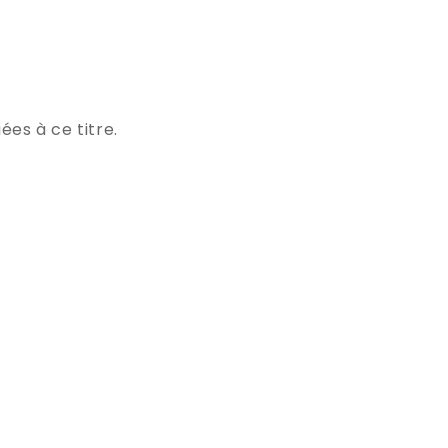
ées à ce titre.