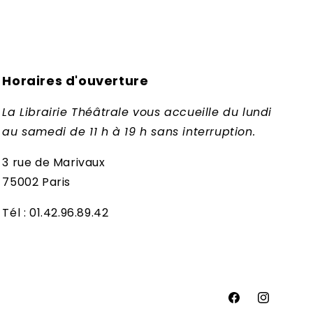
Horaires d'ouverture
La Librairie Théâtrale vous accueille du lundi
au samedi de 11 h à 19 h sans interruption.
3 rue de Marivaux
75002 Paris
Tél : 01.42.96.89.42
Facebook
Instagram