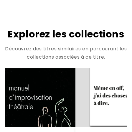
Explorez les collections
Découvrez des titres similaires en parcourant les
collections associées à ce titre.