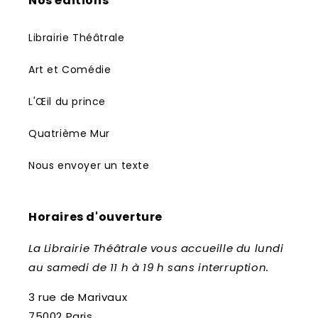
Nos éditions
Librairie Théâtrale
Art et Comédie
L'Œil du prince
Quatrième Mur
Nous envoyer un texte
Horaires d'ouverture
La Librairie Théâtrale vous accueille du lundi
au samedi de 11 h à 19 h sans interruption.
3 rue de Marivaux
75002 Paris