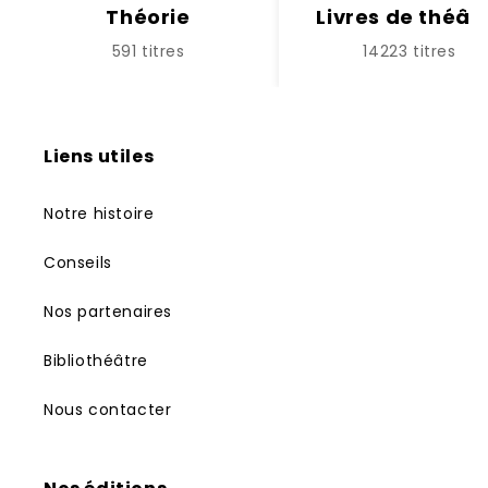
Théorie
Livres de théât
591 titres
14223 titres
Liens utiles
Notre histoire
Conseils
Nos partenaires
Bibliothéâtre
Nous contacter