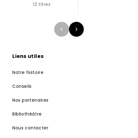
12 titres
Liens utiles
Notre histoire
Conseils
Nos partenaires
Bibliothéâtre
Nous contacter