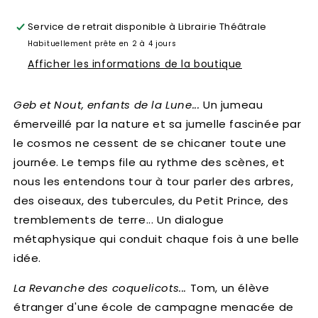
Service de retrait disponible à
Librairie Théâtrale
Habituellement prête en 2 à 4 jours
Afficher les informations de la boutique
Geb et Nout, enfants de la Lune...
Un jumeau
émerveillé par la nature et sa jumelle fascinée par
le cosmos ne cessent de se chicaner toute une
journée. Le temps file au rythme des scènes, et
nous les entendons tour à tour parler des arbres,
des oiseaux, des tubercules, du Petit Prince, des
tremblements de terre... Un dialogue
métaphysique qui conduit chaque fois à une belle
idée.
La Revanche des coquelicots...
Tom, un élève
étranger d'une école de campagne menacée de