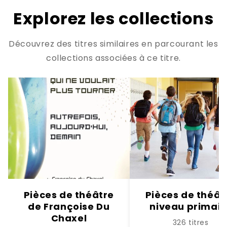
Explorez les collections
Découvrez des titres similaires en parcourant les
collections associées à ce titre.
Pièces de théâtre
Pièces de théât
de Françoise Du
niveau primair
Chaxel
326 titres