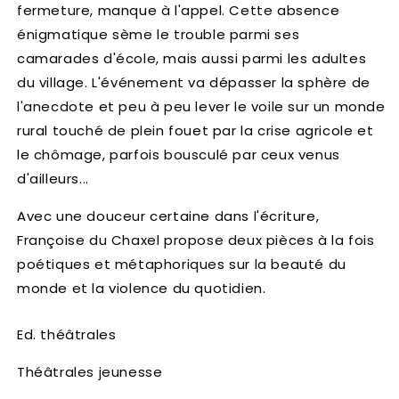
fermeture, manque à l'appel. Cette absence
énigmatique sème le trouble parmi ses
camarades d'école, mais aussi parmi les adultes
du village. L'événement va dépasser la sphère de
l'anecdote et peu à peu lever le voile sur un monde
rural touché de plein fouet par la crise agricole et
le chômage, parfois bousculé par ceux venus
d'ailleurs...
Avec une douceur certaine dans l'écriture,
Françoise du Chaxel propose deux pièces à la fois
poétiques et métaphoriques sur la beauté du
monde et la violence du quotidien.
Ed. théâtrales
Théâtrales jeunesse