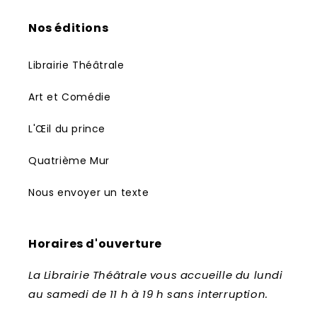
Nos éditions
Librairie Théâtrale
Art et Comédie
L'Œil du prince
Quatrième Mur
Nous envoyer un texte
Horaires d'ouverture
La Librairie Théâtrale vous accueille du lundi
au samedi de 11 h à 19 h sans interruption.