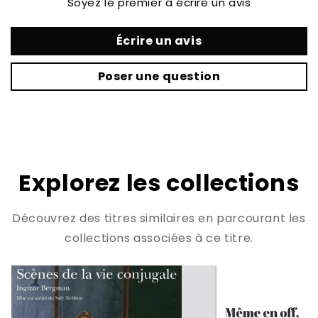
Soyez le premier à écrire un avis
Écrire un avis
Poser une question
Explorez les collections
Découvrez des titres similaires en parcourant les
collections associées à ce titre.