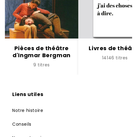
Pièces de théâtre
Livres de théât
d'Ingmar Bergman
14146 titres
9 titres
Liens utiles
Notre histoire
Conseils