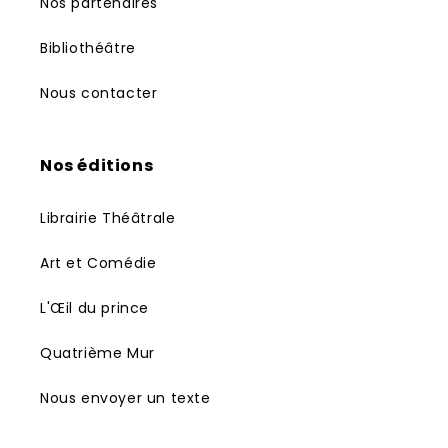
Nos partenaires
Bibliothéâtre
Nous contacter
Nos éditions
Librairie Théâtrale
Art et Comédie
L'Œil du prince
Quatrième Mur
Nous envoyer un texte