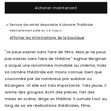
Acheter maintenant
Service de retrait disponible à
Librairie Théâtrale
Habituellement prête en 2 à 4 jours
Afficher les informations de la boutique
"Je peux exister sans faire de films. Mais je ne peux
pas exister sans faire de théâtre." Ingmar Bergman
a acquis une renommée mondiale au cinéma, mais
sa carrière théâtrale est moins connue, bien que
couronnée par de nombreux prix suédois ou
étrangers. Or elle est très importante. Très jeune, il
anime des groupes, écrit des pièces, fait des
mises en scène, dirige un théâtre. Il cumule tout au
long de sa vie réalisations théâtrales, films,