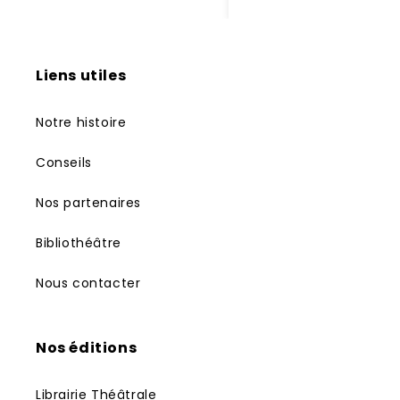
Liens utiles
Notre histoire
Conseils
Nos partenaires
Bibliothéâtre
Nous contacter
Nos éditions
Librairie Théâtrale