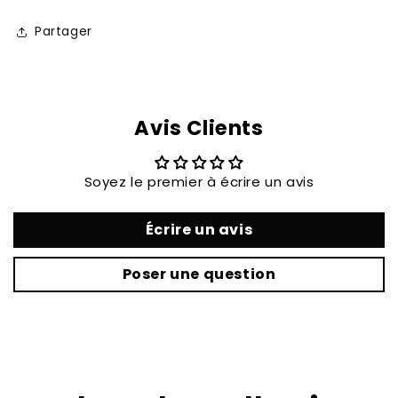
Partager
Avis Clients
Soyez le premier à écrire un avis
Écrire un avis
Poser une question