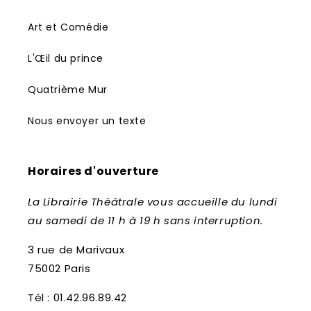
Art et Comédie
L'Œil du prince
Quatrième Mur
Nous envoyer un texte
Horaires d'ouverture
La Librairie Théâtrale vous accueille du lundi
au samedi de 11 h à 19 h sans interruption.
3 rue de Marivaux
75002 Paris
Tél : 01.42.96.89.42