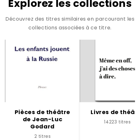
Explorez les collections
Découvrez des titres similaires en parcourant les
collections associées à ce titre.
Pièces de théâtre
Livres de théât
de Jean-Luc
14223 titres
Godard
2 titres