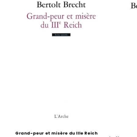
Grand-peur et misère du IIIe Reich