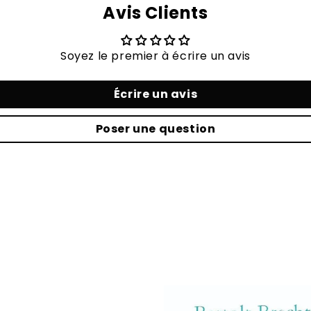
Avis Clients
Soyez le premier à écrire un avis
Écrire un avis
Poser une question