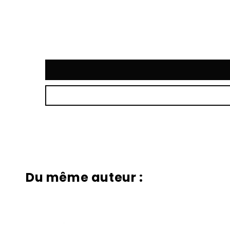
Du même auteur :