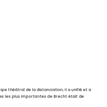
 théâtral de la distanciation, il a unifié et a
s les plus importantes de Brecht était de