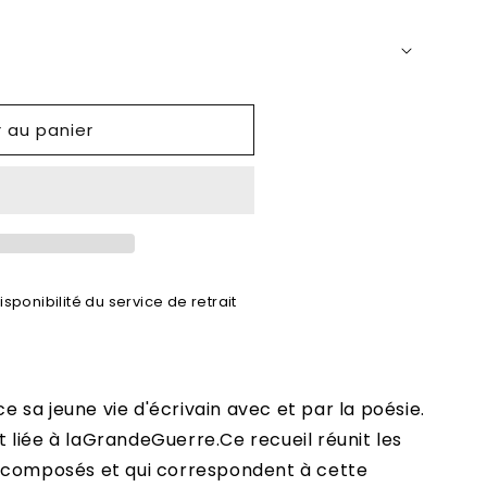
r au panier
sponibilité du service de retrait
sa jeune vie d'écrivain avec et par la poésie.
 liée à laGrandeGuerre.Ce recueil réunit les
 composés et qui correspondent à cette