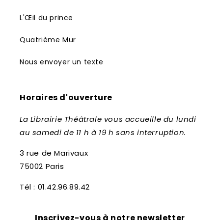
L'Œil du prince
Quatrième Mur
Nous envoyer un texte
Horaires d'ouverture
La Librairie Théâtrale vous accueille du lundi
au samedi de 11 h à 19 h sans interruption.
3 rue de Marivaux
75002 Paris
Tél : 01.42.96.89.42
Inscrivez-vous à notre newsletter