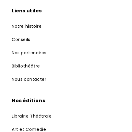
Liens utiles
Notre histoire
Conseils
Nos partenaires
Bibliothéâtre
Nous contacter
Nos éditions
Librairie Théâtrale
Art et Comédie