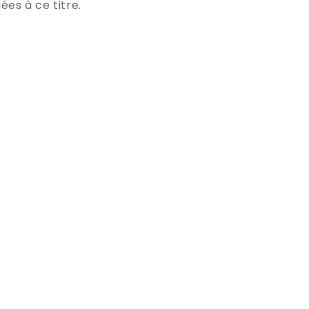
ées à ce titre.