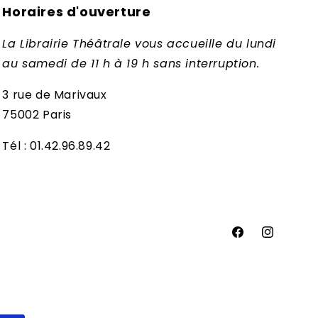
Horaires d'ouverture
La Librairie Théâtrale vous accueille du lundi
au samedi de 11 h à 19 h sans interruption.
3 rue de Marivaux
75002 Paris
Tél : 01.42.96.89.42
Facebook
Instagram