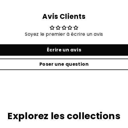
Avis Clients
Soyez le premier à écrire un avis
Écrire un avis
Poser une question
Explorez les collections