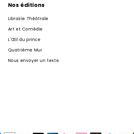
Nos éditions
Librairie Théâtrale
Art et Comédie
L'Œil du prince
Quatrième Mur
Nous envoyer un texte