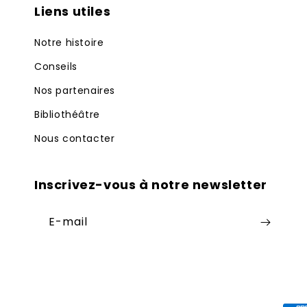
Liens utiles
Notre histoire
Conseils
Nos partenaires
Bibliothéâtre
Nous contacter
Inscrivez-vous à notre newsletter
E-mail