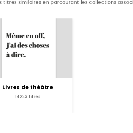
titres similaires en parcourant les collections associ
Livres de théâtre
14223 titres