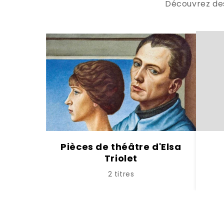
Découvrez des 
Pièces de théâtre d'Elsa
Triolet
2 titres