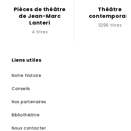
Pièces de théâtre
Théâtre
de Jean-Marc
contemporai
Lanteri
3296 titres
4 titres
Liens utiles
Notre histoire
Conseils
Nos partenaires
Bibliothéâtre
Nous contacter