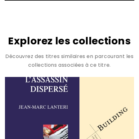
Explorez les collections
Découvrez des titres similaires en parcourant les
collections associées à ce titre.