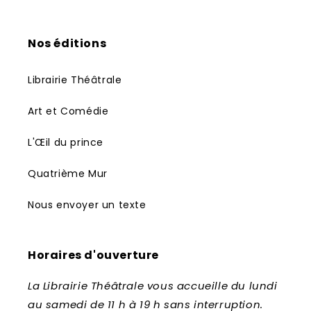
Nos éditions
Librairie Théâtrale
Art et Comédie
L'Œil du prince
Quatrième Mur
Nous envoyer un texte
Horaires d'ouverture
La Librairie Théâtrale vous accueille du lundi
au samedi de 11 h à 19 h sans interruption.