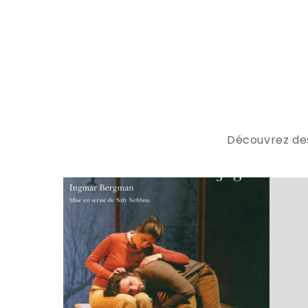
Découvrez des 