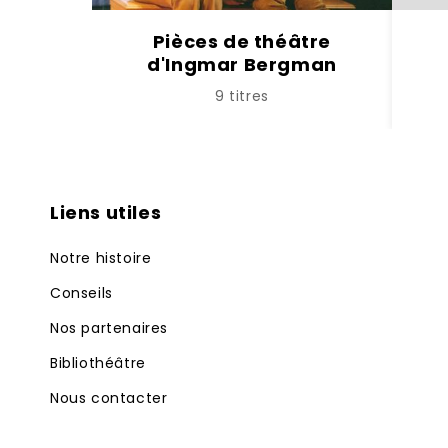
Pièces de théâtre
d'Ingmar Bergman
9 titres
Liens utiles
Notre histoire
Conseils
Nos partenaires
Bibliothéâtre
Nous contacter