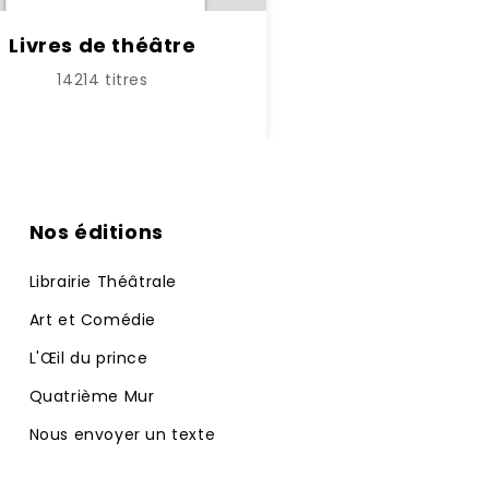
Livres de théâtre
14214 titres
Nos éditions
Librairie Théâtrale
Art et Comédie
L'Œil du prince
Quatrième Mur
Nous envoyer un texte