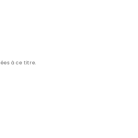
ées à ce titre.