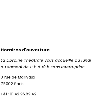
Horaires d'ouverture
La Librairie Théâtrale vous accueille du lundi
au samedi de 11 h à 19 h sans interruption.
3 rue de Marivaux
75002 Paris
Tél : 01.42.96.89.42