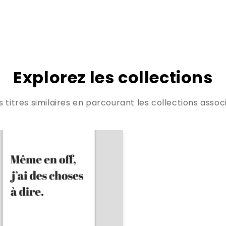
Explorez les collections
titres similaires en parcourant les collections associ