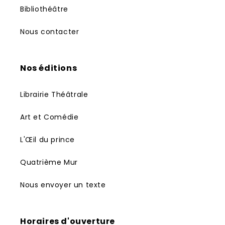
Bibliothéâtre
Nous contacter
Nos éditions
Librairie Théâtrale
Art et Comédie
L'Œil du prince
Quatrième Mur
Nous envoyer un texte
Horaires d'ouverture