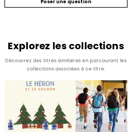
Poser une question
Explorez les collections
Découvrez des titres similaires en parcourant les
collections associées à ce titre.