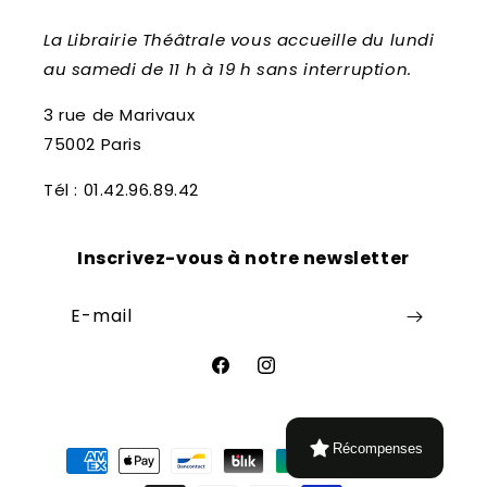
La Librairie Théâtrale vous accueille du lundi
au samedi de 11 h à 19 h sans interruption.
3 rue de Marivaux
75002 Paris
Tél : 01.42.96.89.42
Inscrivez-vous à notre newsletter
E-mail
Facebook
Instagram
Moyens
Récompenses
de