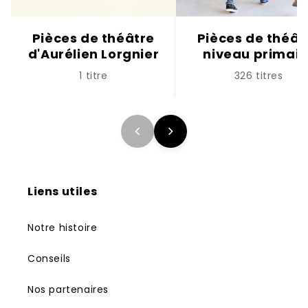
Pièces de théâtre
Pièces de théât
d'Aurélien Lorgnier
niveau primair
1 titre
326 titres
Liens utiles
Notre histoire
Conseils
Nos partenaires