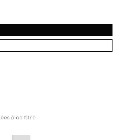
ées à ce titre.