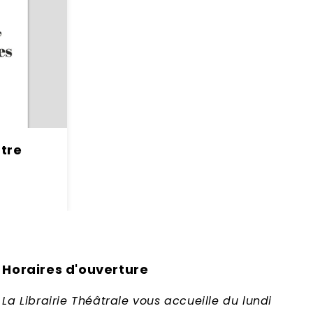
âtre
Horaires d'ouverture
La Librairie Théâtrale vous accueille du lundi