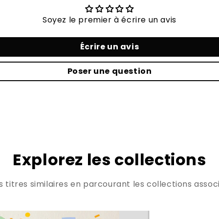
Soyez le premier à écrire un avis
Écrire un avis
Poser une question
Explorez les collections
titres similaires en parcourant les collections associ