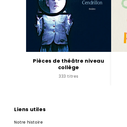
Pièces de théâtre niveau
collège
333 titres
Liens utiles
Notre histoire