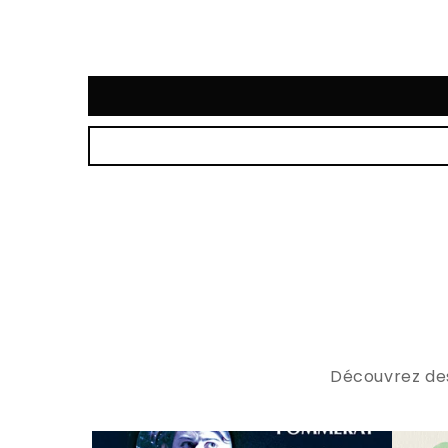
Découvrez des 