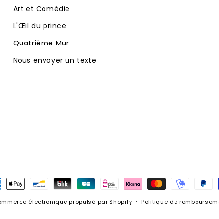
Art et Comédie
L'Œil du prince
Quatrième Mur
Nous envoyer un texte
ens
mmerce électronique propulsé par Shopify
Politique de remboursem
ement