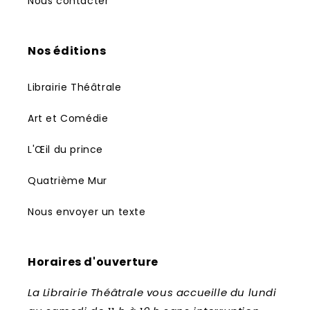
Nous contacter
Nos éditions
Librairie Théâtrale
Art et Comédie
L'Œil du prince
Quatrième Mur
Nous envoyer un texte
Horaires d'ouverture
La Librairie Théâtrale vous accueille du lundi