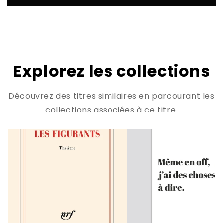
Explorez les collections
Découvrez des titres similaires en parcourant les
collections associées à ce titre.