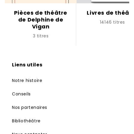
Pièces de théâtre
Livres de théât
de Delphine de
14146 titres
Vigan
3 titres
Liens utiles
Notre histoire
Conseils
Nos partenaires
Bibliothéâtre