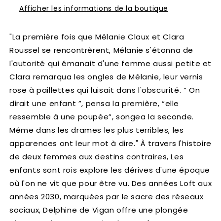
Afficher les informations de la boutique
"La première fois que Mélanie Claux et Clara
Roussel se rencontrèrent, Mélanie s'étonna de
l'autorité qui émanait d'une femme aussi petite et
Clara remarqua les ongles de Mélanie, leur vernis
rose à paillettes qui luisait dans l'obscurité. “ On
dirait une enfant ”, pensa la première, “elle
ressemble à une poupée”, songea la seconde.
Même dans les drames les plus terribles, les
apparences ont leur mot à dire." À travers l'histoire
de deux femmes aux destins contraires, Les
enfants sont rois explore les dérives d'une époque
où l'on ne vit que pour être vu. Des années Loft aux
années 2030, marquées par le sacre des réseaux
sociaux, Delphine de Vigan offre une plongée