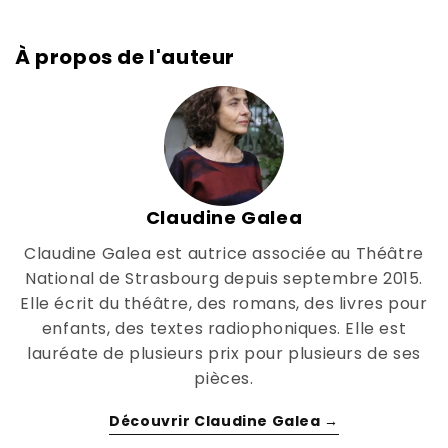
À propos de l'auteur
Claudine Galea
Claudine Galea est autrice associée au Théâtre
National de Strasbourg depuis septembre 2015.
Elle écrit du théâtre, des romans, des livres pour
enfants, des textes radiophoniques. Elle est
lauréate de plusieurs prix pour plusieurs de ses
pièces.
Découvrir Claudine Galea →