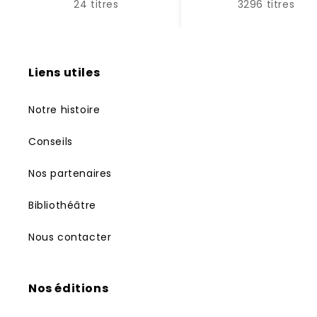
24 titres
3296 titres
Liens utiles
Notre histoire
Conseils
Nos partenaires
Bibliothéâtre
Nous contacter
Nos éditions