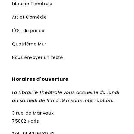
Librairie Théâtrale
Art et Comédie
L'Œil du prince
Quatrième Mur
Nous envoyer un texte
Horaires d'ouverture
La Librairie Théâtrale vous accueille du lundi
au samedi de 11 h à 19 h sans interruption.
3 rue de Marivaux
75002 Paris
Tél : 01.42.96.89.42