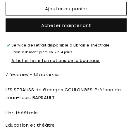
Ajouter au panier
Acheter maintenant
Service de retrait disponible à
Librairie Théâtrale
Habituellement prête en 2 à 4 jours
Afficher les informations de la boutique
7 femmes - 14 hommes
LES STRAUSS de Georges COULONGES. Préface de
Jean-Louis BARRAULT
Libr. théâtrale
Education et théâtre