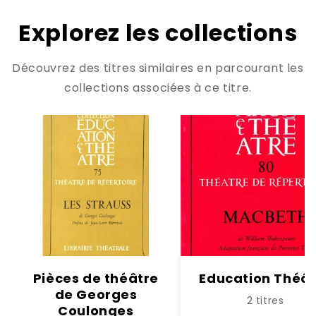
Explorez les collections
Découvrez des titres similaires en parcourant les
collections associées à ce titre.
Pièces de théâtre
Education Théât
de Georges
2 titres
Coulonges