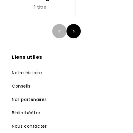
1 titre
Liens utiles
Notre histoire
Conseils
Nos partenaires
Bibliothéâtre
Nous contacter