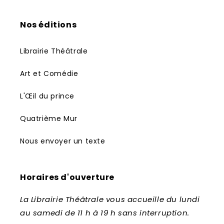
Nos éditions
Librairie Théâtrale
Art et Comédie
L'Œil du prince
Quatrième Mur
Nous envoyer un texte
Horaires d'ouverture
La Librairie Théâtrale vous accueille du lundi
au samedi de 11 h à 19 h sans interruption.