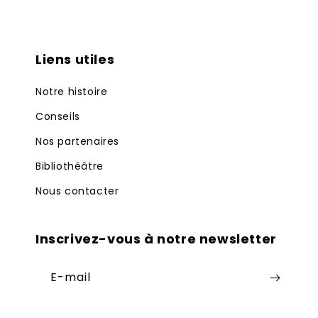
Liens utiles
Notre histoire
Conseils
Nos partenaires
Bibliothéâtre
Nous contacter
Inscrivez-vous à notre newsletter
E-mail