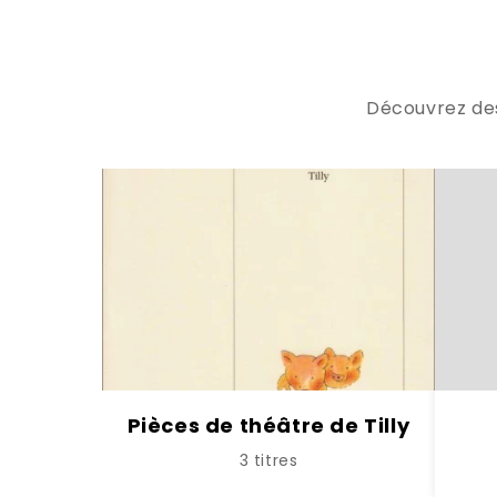
Découvrez des 
Pièces de théâtre de Tilly
3 titres