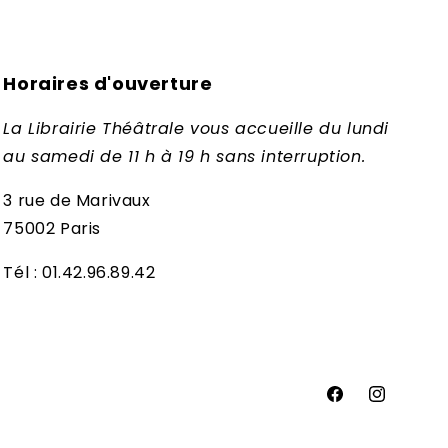
Horaires d'ouverture
La Librairie Théâtrale vous accueille du lundi
au samedi de 11 h à 19 h sans interruption.
3 rue de Marivaux
75002 Paris
Tél : 01.42.96.89.42
Facebook
Instagram