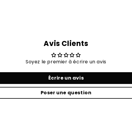
Avis Clients
Soyez le premier à écrire un avis
Écrire un avis
Poser une question