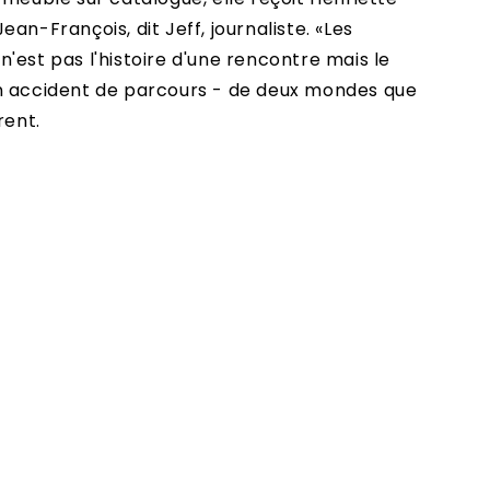
an-François, dit Jeff, journaliste. «Les
'est pas l'histoire d'une rencontre mais le
n accident de parcours - de deux mondes que
rent.