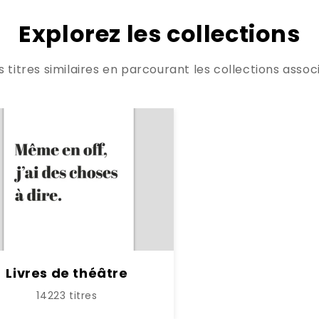
Explorez les collections
titres similaires en parcourant les collections associ
Livres de théâtre
14223 titres