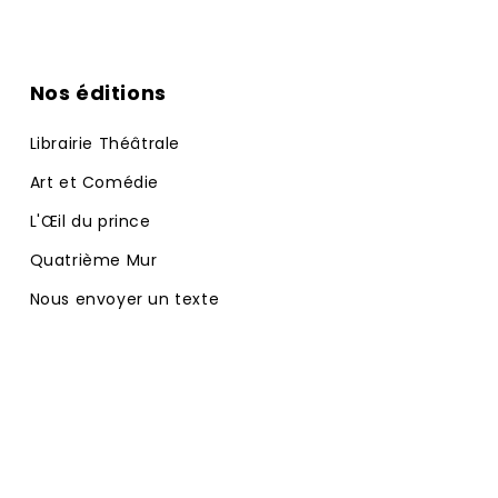
Nos éditions
Librairie Théâtrale
Art et Comédie
L'Œil du prince
Quatrième Mur
Nous envoyer un texte