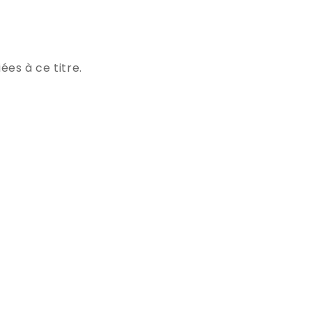
ées à ce titre.