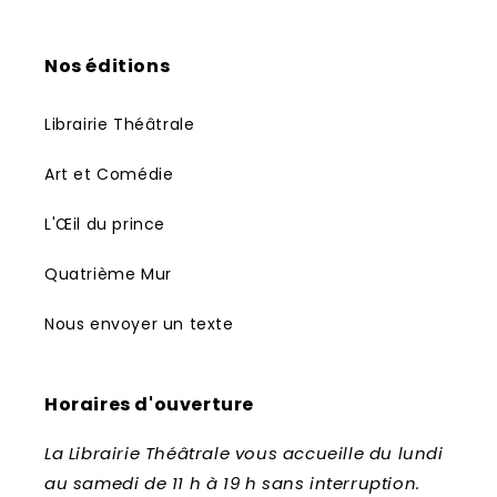
Nos éditions
Librairie Théâtrale
Art et Comédie
L'Œil du prince
Quatrième Mur
Nous envoyer un texte
Horaires d'ouverture
La Librairie Théâtrale vous accueille du lundi
au samedi de 11 h à 19 h sans interruption.