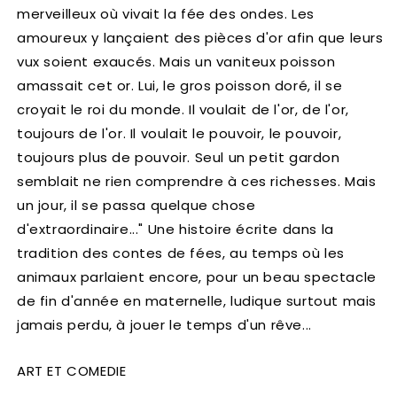
merveilleux où vivait la fée des ondes. Les
amoureux y lançaient des pièces d'or afin que leurs
vux soient exaucés. Mais un vaniteux poisson
amassait cet or. Lui, le gros poisson doré, il se
croyait le roi du monde. Il voulait de l'or, de l'or,
toujours de l'or. Il voulait le pouvoir, le pouvoir,
toujours plus de pouvoir. Seul un petit gardon
semblait ne rien comprendre à ces richesses. Mais
un jour, il se passa quelque chose
d'extraordinaire..." Une histoire écrite dans la
tradition des contes de fées, au temps où les
animaux parlaient encore, pour un beau spectacle
de fin d'année en maternelle, ludique surtout mais
jamais perdu, à jouer le temps d'un rêve...
ART ET COMEDIE