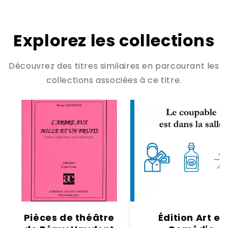
Explorez les collections
Découvrez des titres similaires en parcourant les
collections associées à ce titre.
Pièces de théâtre
Édition Art et