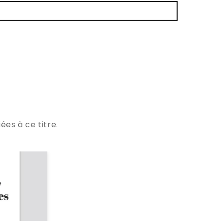
ées à ce titre.