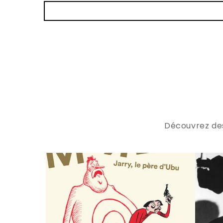
Découvrez des 