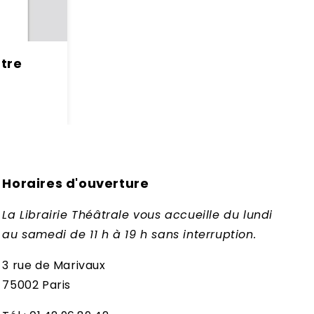
âtre
Horaires d'ouverture
La Librairie Théâtrale vous accueille du lundi
au samedi de 11 h à 19 h sans interruption.
3 rue de Marivaux
75002 Paris