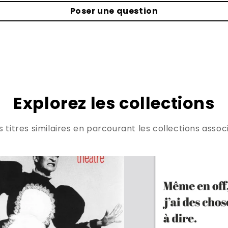
Poser une question
Explorez les collections
titres similaires en parcourant les collections associ