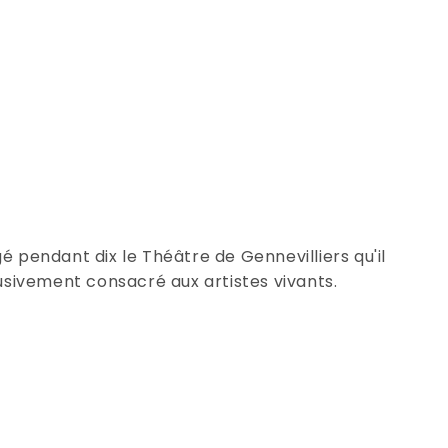
é pendant dix le Théâtre de Gennevilliers qu'il
sivement consacré aux artistes vivants.