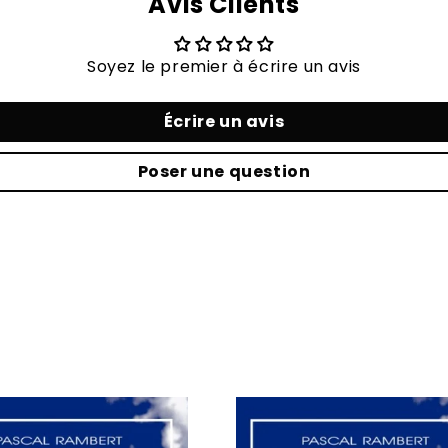
Avis Clients
Soyez le premier à écrire un avis
Écrire un avis
Poser une question