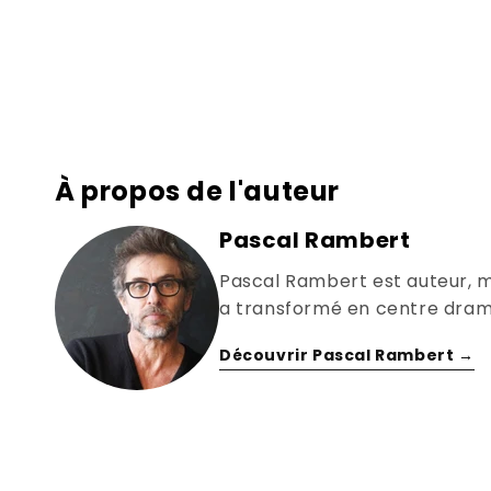
À propos de l'auteur
Pascal Rambert
Pascal Rambert est auteur, me
a transformé en centre drama
Découvrir Pascal Rambert →