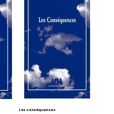
Les conséquences