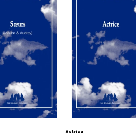
Actrice