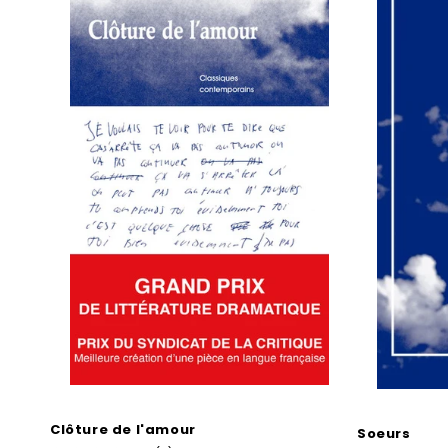
Clôture de l'amour
Soeurs