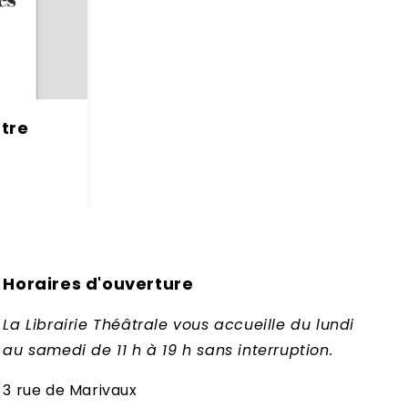
âtre
Horaires d'ouverture
La Librairie Théâtrale vous accueille du lundi
au samedi de 11 h à 19 h sans interruption.
3 rue de Marivaux