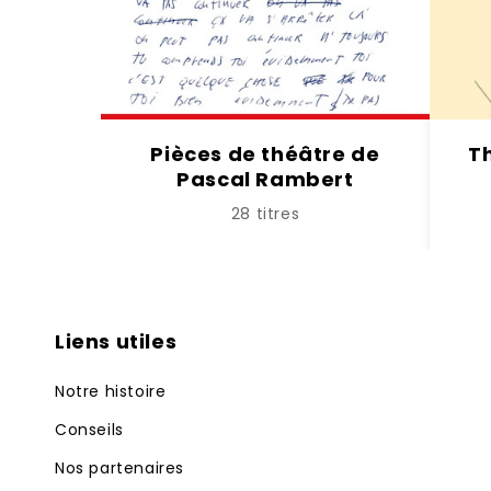
Pièces de théâtre de
T
Pascal Rambert
28 titres
Liens utiles
Notre histoire
Conseils
Nos partenaires