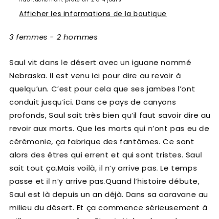
Afficher les informations de la boutique
3 femmes - 2 hommes
Saul vit dans le désert avec un iguane nommé
Nebraska. Il est venu ici pour dire au revoir à
quelqu’un. C’est pour cela que ses jambes l’ont
conduit jusqu’ici. Dans ce pays de canyons
profonds, Saul sait très bien qu’il faut savoir dire au
revoir aux morts. Que les morts qui n’ont pas eu de
cérémonie, ça fabrique des fantômes. Ce sont
alors des êtres qui errent et qui sont tristes. Saul
sait tout ça.Mais voilà, il n’y arrive pas. Le temps
passe et il n’y arrive pas.Quand l’histoire débute,
Saul est là depuis un an déjà. Dans sa caravane au
milieu du désert. Et ça commence sérieusement à