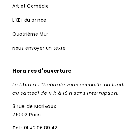
Art et Comédie
L'Œil du prince
Quatrième Mur
Nous envoyer un texte
Horaires d'ouverture
La Librairie Théâtrale vous accueille du lundi
au samedi de 11 h à 19 h sans interruption.
3 rue de Marivaux
75002 Paris
Tél : 01.42.96.89.42