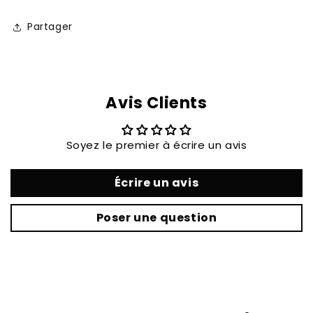
Partager
Avis Clients
Soyez le premier à écrire un avis
Écrire un avis
Poser une question