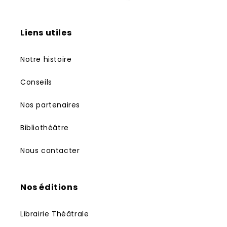
Liens utiles
Notre histoire
Conseils
Nos partenaires
Bibliothéâtre
Nous contacter
Nos éditions
Librairie Théâtrale