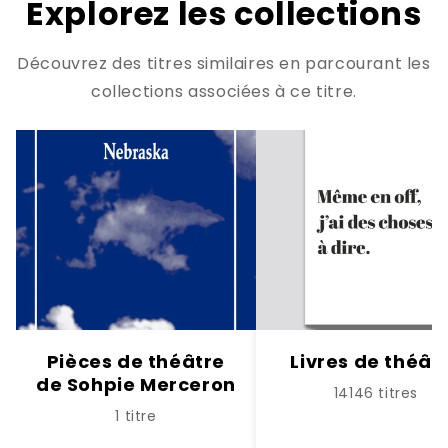
Explorez les collections
Découvrez des titres similaires en parcourant les
collections associées à ce titre.
Pièces de théâtre
Livres de théât
de Sohpie Merceron
14146 titres
1 titre