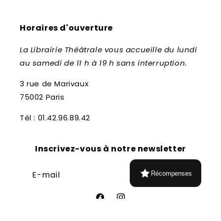
Horaires d'ouverture
La Librairie Théâtrale vous accueille du lundi
au samedi de 11 h à 19 h sans interruption.
3 rue de Marivaux
75002 Paris
Tél : 01.42.96.89.42
Inscrivez-vous à notre newsletter
E-mail
Récompenses
Facebook
Instagram