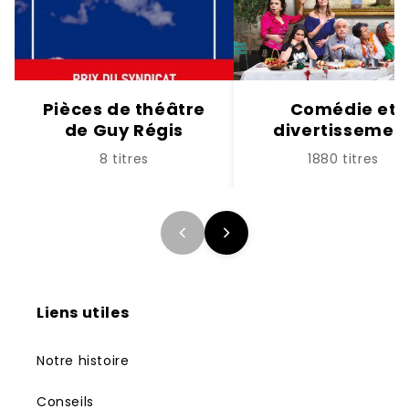
Pièces de théâtre
Comédie et
de Guy Régis
divertissemen
8 titres
1880 titres
Liens utiles
Notre histoire
Conseils