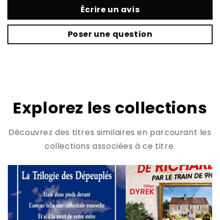
Écrire un avis
Poser une question
Explorez les collections
Découvrez des titres similaires en parcourant les
collections associées à ce titre.