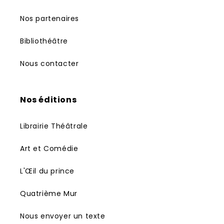
Nos partenaires
Bibliothéâtre
Nous contacter
Nos éditions
Librairie Théâtrale
Art et Comédie
L'Œil du prince
Quatrième Mur
Nous envoyer un texte