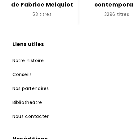
de Fabrice Melquiot
contemporai
53 titres
3296 titres
Liens utiles
Notre histoire
Conseils
Nos partenaires
Bibliothéâtre
Nous contacter
Nos éditions