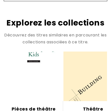
Explorez les collections
Découvrez des titres similaires en parcourant les
collections associées à ce titre.
Pièces de théâtre
Théâtre