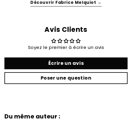
Découvrir Fabrice Melquiot →
Avis Clients
Soyez le premier à écrire un avis
Écrire un avis
Poser une question
Du même auteur :