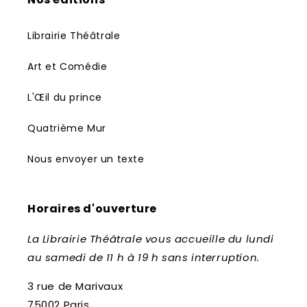
Librairie Théâtrale
Art et Comédie
L'Œil du prince
Quatrième Mur
Nous envoyer un texte
Horaires d'ouverture
La Librairie Théâtrale vous accueille du lundi
au samedi de 11 h à 19 h sans interruption.
3 rue de Marivaux
75002 Paris