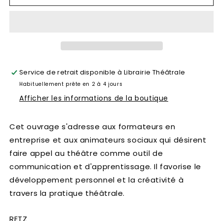
Service de retrait disponible à
Librairie Théâtrale
Habituellement prête en 2 à 4 jours
Afficher les informations de la boutique
Cet ouvrage s'adresse aux formateurs en
entreprise et aux animateurs sociaux qui désirent
faire appel au théâtre comme outil de
communication et d'apprentissage. Il favorise le
développement personnel et la créativité à
travers la pratique théâtrale.
RETZ