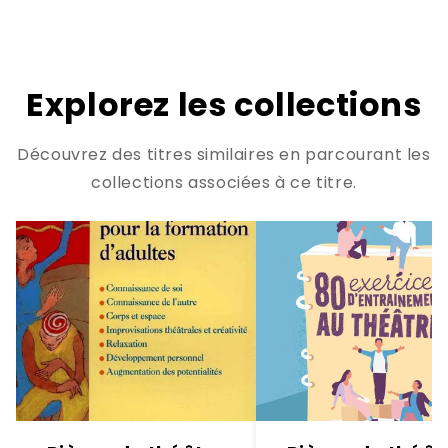
Explorez les collections
Découvrez des titres similaires en parcourant les
collections associées à ce titre.