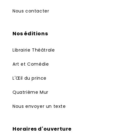
Nous contacter
Nos éditions
Librairie Théâtrale
Art et Comédie
L'Œil du prince
Quatrième Mur
Nous envoyer un texte
Horaires d'ouverture