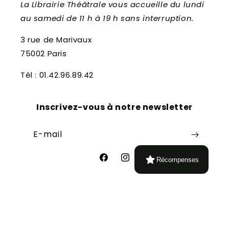
La Librairie Théâtrale vous accueille du lundi
au samedi de 11 h à 19 h sans interruption.
3 rue de Marivaux
75002 Paris
Tél : 01.42.96.89.42
Inscrivez-vous à notre newsletter
E-mail
Récompenses
Facebook
Instagram
Moyens
de
paiement