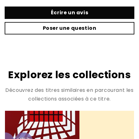
Écrire un avis
Poser une question
Explorez les collections
Découvrez des titres similaires en parcourant les
collections associées à ce titre.