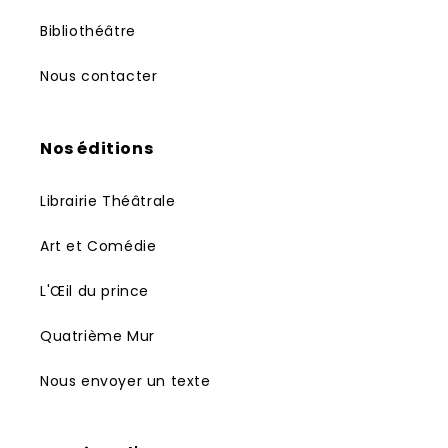
Bibliothéâtre
Nous contacter
Nos éditions
Librairie Théâtrale
Art et Comédie
L'Œil du prince
Quatrième Mur
Nous envoyer un texte