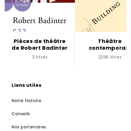
Pièces de théâtre
Théâtre
de Robert Badinter
contemporai
3 titres
3296 titres
Liens utiles
Notre histoire
Conseils
Nos partenaires