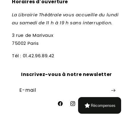
Horaires d'ouverture
La Librairie Théâtrale vous accueille du lundi
au samedi de 11 h à 19 h sans interruption.
3 rue de Marivaux
75002 Paris
Tél : 01.42.96.89.42
Inscrivez-vous à notre newsletter
E-mail
Récompenses
Facebook
Instagram
Moyens