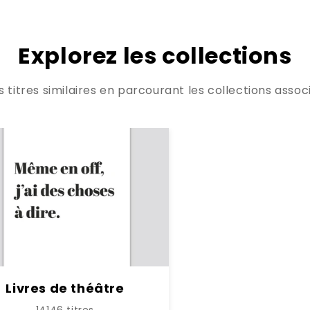
Explorez les collections
titres similaires en parcourant les collections associ
Livres de théâtre