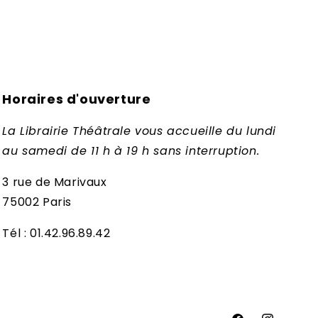
Horaires d'ouverture
La Librairie Théâtrale vous accueille du lundi
au samedi de 11 h à 19 h sans interruption.
3 rue de Marivaux
75002 Paris
Tél : 01.42.96.89.42