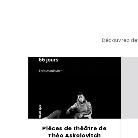
Découvrez des 
Pièces de théâtre de
Théo Askolovitch