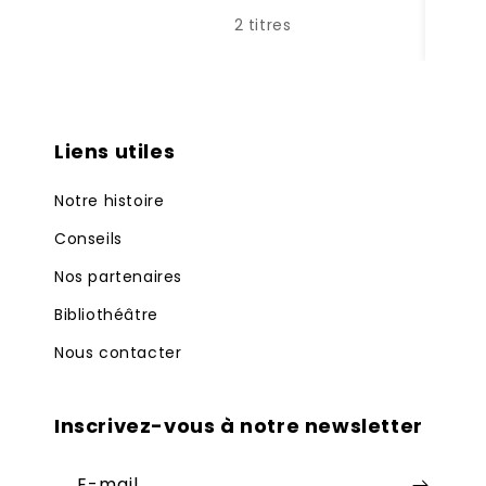
2 titres
Liens utiles
Notre histoire
Conseils
Nos partenaires
Bibliothéâtre
Nous contacter
Inscrivez-vous à notre newsletter
E-mail