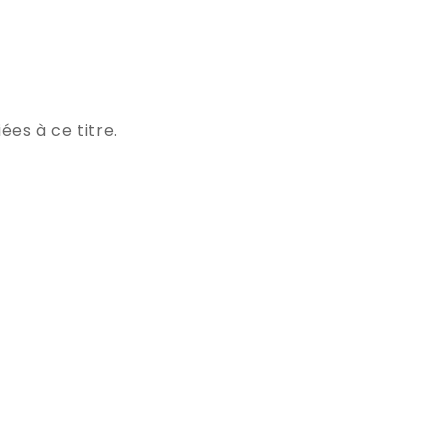
ées à ce titre.