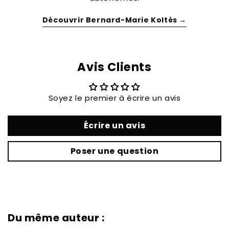
Découvrir Bernard-Marie Koltès →
Avis Clients
Soyez le premier à écrire un avis
Écrire un avis
Poser une question
Du même auteur :