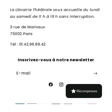
La Librairie Théâtrale vous accueille du lundi
au samedi de 11 h à 19 h sans interruption.
3 rue de Marivaux
75002 Paris
Tél : 01.42.96.89.42
Inscrivez-vous à notre newsletter
E-mail
Facebook
Instagram
Récompenses
Moyens
de