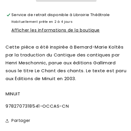
Service de retrait disponible à
Librairie Théâtrale
Habituellement prête en 2 à 4 jours
Afficher les informations de la boutique
Cette pièce a été inspirée à Bernard-Marie Koltès
par la traduction du Cantique des cantiques par
Henri Meschonnic, parue aux éditions Gallimard
sous le titre Le Chant des chants. Le texte est paru
aux Éditions de Minuit en 2003.
MINUIT
SKU:
9782707318541-OCCAS-CN
Partager