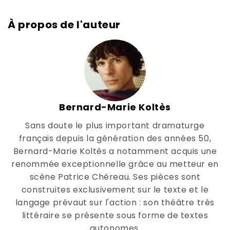
À propos de l'auteur
Bernard-Marie Koltès
Sans doute le plus important dramaturge
français depuis la génération des années 50,
Bernard-Marie Koltès a notamment acquis une
renommée exceptionnelle grâce au metteur en
scène Patrice Chéreau. Ses pièces sont
construites exclusivement sur le texte et le
langage prévaut sur l'action : son théâtre très
littéraire se présente sous forme de textes
autonomes.