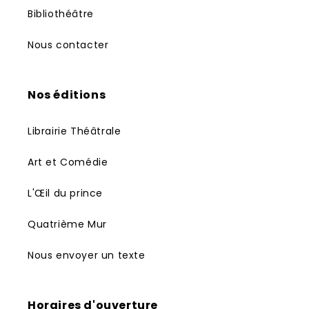
Bibliothéâtre
Nous contacter
Nos éditions
Librairie Théâtrale
Art et Comédie
L'Œil du prince
Quatrième Mur
Nous envoyer un texte
Horaires d'ouverture