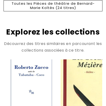
Toutes les Pièces de théâtre de Bernard-
Marie Koltès (24 titres)
Explorez les collections
Découvrez des titres similaires en parcourant les
collections associées à ce titre.