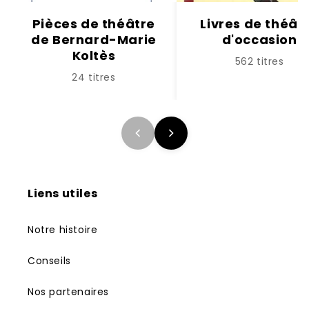
Pièces de théâtre
Livres de théât
de Bernard-Marie
d'occasion
Koltès
562 titres
24 titres
Liens utiles
Notre histoire
Conseils
Nos partenaires