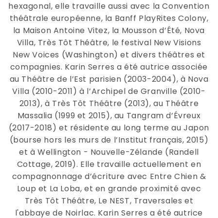
hexagonal, elle travaille aussi avec la Convention
théâtrale européenne, la Banff PlayRites Colony,
la Maison Antoine Vitez, la Mousson d’Été, Nova
Villa, Très Tôt Théâtre, le festival New Visions
New Voices (Washington) et divers théâtres et
compagnies. Karin Serres a été autrice associée
au Théâtre de l’Est parisien (2003-2004), à Nova
Villa (2010-2011) à l’Archipel de Granville (2010-
2013), à Très Tôt Théâtre (2013), au Théâtre
Massalia (1999 et 2015), au Tangram d’Évreux
(2017-2018) et résidente au long terme au Japon
(bourse hors les murs de l’Institut français, 2015)
et à Wellington - Nouvelle-Zélande (Randell
Cottage, 2019). Elle travaille actuellement en
compagnonnage d’écriture avec Entre Chien &
Loup et La Loba, et en grande proximité avec
Très Tôt Théâtre, Le NEST, Traversales et
l'abbaye de Noirlac. Karin Serres a été autrice