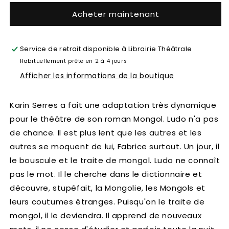
Acheter maintenant
Service de retrait disponible à
Librairie Théâtrale
Habituellement prête en 2 à 4 jours
Afficher les informations de la boutique
Karin Serres a fait une adaptation très dynamique
pour le théâtre de son roman Mongol. Ludo n'a pas
de chance. Il est plus lent que les autres et les
autres se moquent de lui, Fabrice surtout. Un jour, il
le bouscule et le traite de mongol. Ludo ne connaît
pas le mot. Il le cherche dans le dictionnaire et
découvre, stupéfait, la Mongolie, les Mongols et
leurs coutumes étranges. Puisqu'on le traite de
mongol, il le deviendra. Il apprend de nouveaux