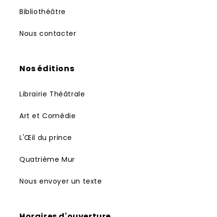
Bibliothéâtre
Nous contacter
Nos éditions
Librairie Théâtrale
Art et Comédie
L'Œil du prince
Quatrième Mur
Nous envoyer un texte
Horaires d'ouverture