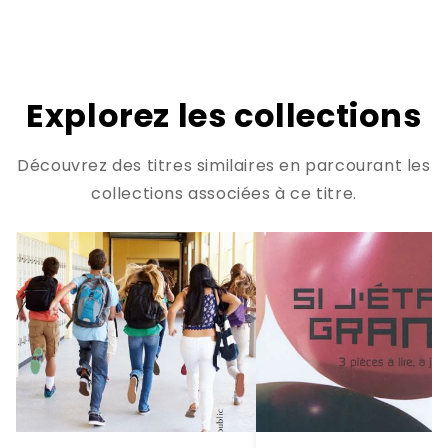
Explorez les collections
Découvrez des titres similaires en parcourant les
collections associées à ce titre.