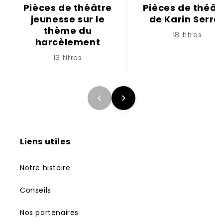
Pièces de théâtre
Pièces de théât
jeunesse sur le
de Karin Serre
thème du
18 titres
harcèlement
13 titres
Liens utiles
Notre histoire
Conseils
Nos partenaires