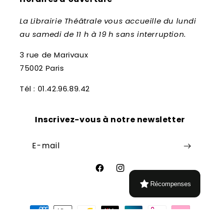
La Librairie Théâtrale vous accueille du lundi
au samedi de 11 h à 19 h sans interruption.
3 rue de Marivaux
75002 Paris
Tél : 01.42.96.89.42
Inscrivez-vous à notre newsletter
E-mail
Facebook
Instagram
Récompenses
Moyens
de