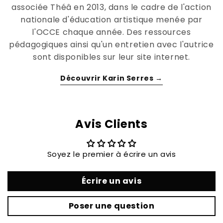
associée Théâ en 2013, dans le cadre de l'action
nationale d'éducation artistique menée par
l'OCCE chaque année. Des ressources
pédagogiques ainsi qu'un entretien avec l'autrice
sont disponibles sur leur site internet.
Découvrir Karin Serres →
Avis Clients
Soyez le premier à écrire un avis
Écrire un avis
Poser une question